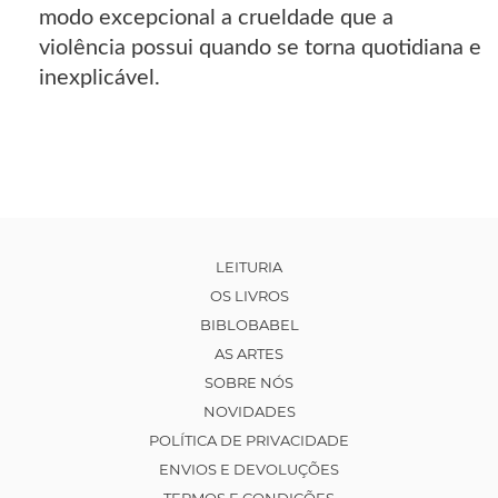
modo excepcional a crueldade que a
violência possui quando se torna quotidiana e
inexplicável.
LEITURIA
OS LIVROS
BIBLOBABEL
AS ARTES
SOBRE NÓS
NOVIDADES
POLÍTICA DE PRIVACIDADE
ENVIOS E DEVOLUÇÕES