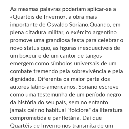
As mesmas palavras poderiam aplicar-se a
«Quartéis de Inverno», a obra mais
importante de Osvaldo Soriano.Quando, em
plena ditadura militar, o exército argentino
promove uma grandiosa festa para celebrar o
novo status quo, as figuras inesquecíveis de
um boxeur e de um cantor de tangos
emergem como símbolos universais de um
combate tremendo pela sobrevivência e pela
dignidade. Diferente da maior parte dos
autores latino-americanos, Soriano escreve
como uma testemunha de um período negro
da história do seu país, sem no entanto
jamais cair no habitual "folclore" da literatura
comprometida e panfletária. Daí que
Quartéis de Inverno nos transmita de um