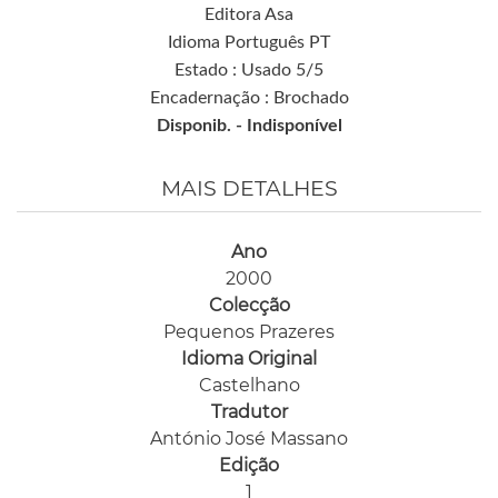
Editora Asa
Idioma Português PT
Estado : Usado 5/5
Encadernação : Brochado
Disponib. -
Indisponível
MAIS DETALHES
Ano
2000
Colecção
Pequenos Prazeres
Idioma Original
Castelhano
Tradutor
António José Massano
Edição
1