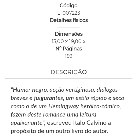
Código
LT007223
Detalhes físicos
Dimensões
13,00 x 19,00 x
Nº Páginas
159
DESCRIÇÃO
"Humor negro, acção vertiginosa, diálogos
breves e fulgurantes, um estilo rápido e seco
como o de um Hemingway heróico-cómico,
fazem deste romance uma leitura
apaixonante
", escreveu Italo Calvino a
propósito de um outro livro do autor.