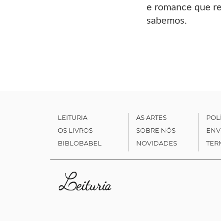
e romance que re
sabemos.
LEITURIA
AS ARTES
POL
OS LIVROS
SOBRE NÓS
ENV
BIBLOBABEL
NOVIDADES
TER