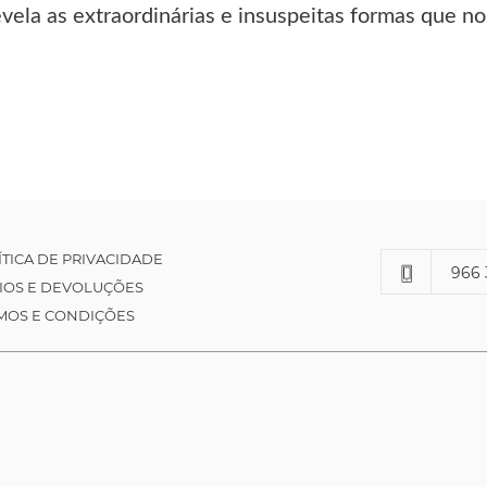
vela as extraordinárias e insuspeitas formas que n
ÍTICA DE PRIVACIDADE
966 
IOS E DEVOLUÇÕES
MOS E CONDIÇÕES