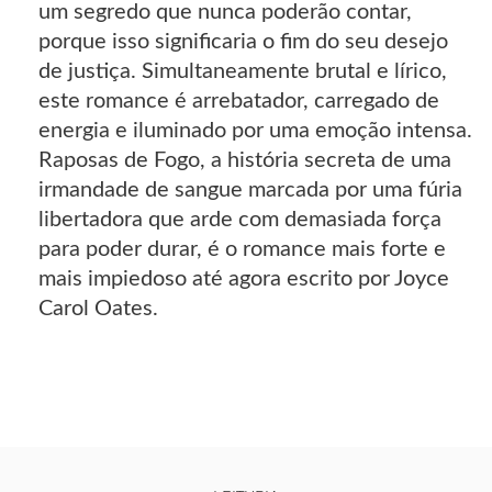
um segredo que nunca poderão contar,
porque isso significaria o fim do seu desejo
de justiça. Simultaneamente brutal e lírico,
este romance é arrebatador, carregado de
energia e iluminado por uma emoção intensa.
Raposas de Fogo, a história secreta de uma
irmandade de sangue marcada por uma fúria
libertadora que arde com demasiada força
para poder durar, é o romance mais forte e
mais impiedoso até agora escrito por Joyce
Carol Oates.