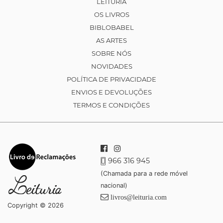
LEITURIA
OS LIVROS
BIBLOBABEL
AS ARTES
SOBRE NÓS
NOVIDADES
POLÍTICA DE PRIVACIDADE
ENVIOS E DEVOLUÇÕES
TERMOS E CONDIÇÕES
966 316 945
(Chamada para a rede móvel
nacional)
livros@leituria.com
Copyright © 2026