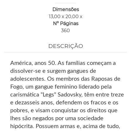
Dimensões
13,00 x 20,00 x
Nº Páginas
360
DESCRIÇÃO
América, anos 50. As famílias começam a
dissolver-se e surgem gangues de
adolescentes. Os membros das Raposas de
Fogo, um gangue feminino liderado pela
carismática "Legs" Sadovsky, têm entre treze
e dezasseis anos, defendem os fracos e os
pobres, e visam conquistar os direitos que
lhes são negados por uma sociedade
hipócrita. Possuem armas e, acima de tudo,