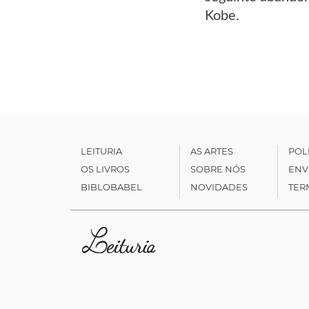
Kobe.
LEITURIA
AS ARTES
POL
OS LIVROS
SOBRE NÓS
ENV
BIBLOBABEL
NOVIDADES
TER