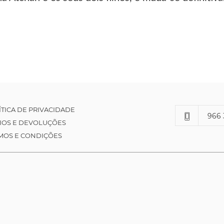
ÍTICA DE PRIVACIDADE
966 
IOS E DEVOLUÇÕES
MOS E CONDIÇÕES