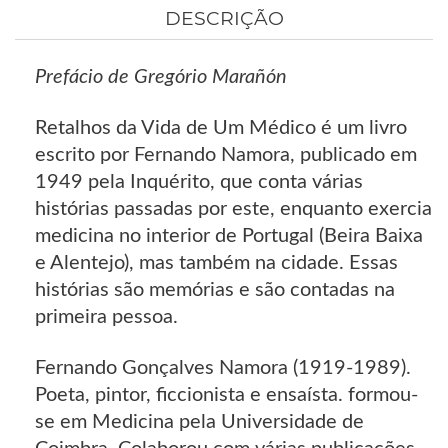
DESCRIÇÃO
Prefácio de Gregório Marañón
Retalhos da Vida de Um Médico é um livro
escrito por Fernando Namora, publicado em
1949 pela Inquérito, que conta várias
histórias passadas por este, enquanto exercia
medicina no interior de Portugal (Beira Baixa
e Alentejo), mas também na cidade. Essas
histórias são memórias e são contadas na
primeira pessoa.
Fernando Gonçalves Namora (1919-1989).
Poeta, pintor, ficcionista e ensaísta. formou-
se em Medicina pela Universidade de