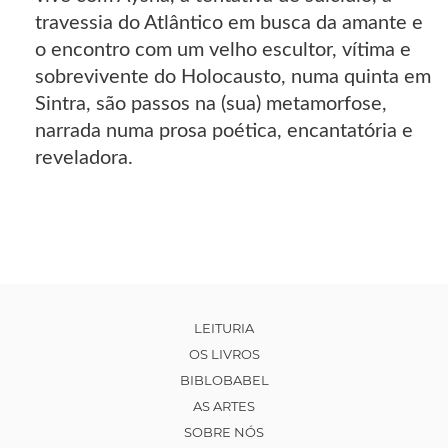
travessia do Atlântico em busca da amante e
o encontro com um velho escultor, vítima e
sobrevivente do Holocausto, numa quinta em
Sintra, são passos na (sua) metamorfose,
narrada numa prosa poética, encantatória e
reveladora.
LEITURIA
OS LIVROS
BIBLOBABEL
AS ARTES
SOBRE NÓS