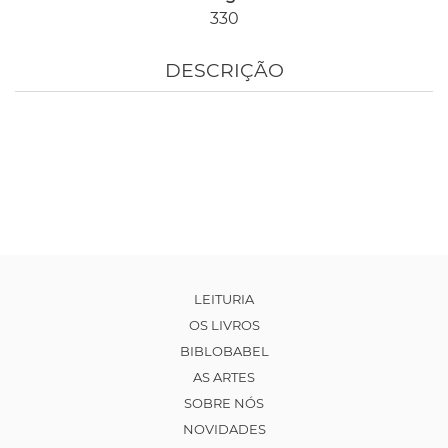
330
DESCRIÇÃO
LEITURIA
OS LIVROS
BIBLOBABEL
AS ARTES
SOBRE NÓS
NOVIDADES