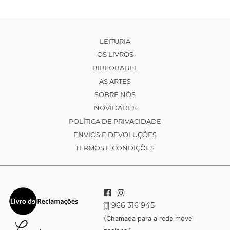
LEITURIA
OS LIVROS
BIBLOBABEL
AS ARTES
SOBRE NÓS
NOVIDADES
POLÍTICA DE PRIVACIDADE
ENVIOS E DEVOLUÇÕES
TERMOS E CONDIÇÕES
966 316 945
(Chamada para a rede móvel