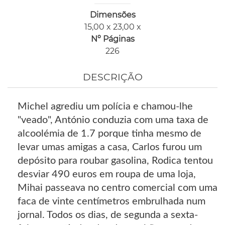
Dimensões
15,00 x 23,00 x
Nº Páginas
226
DESCRIÇÃO
Michel agrediu um polícia e chamou-lhe
"veado", António conduzia com uma taxa de
alcoolémia de 1.7 porque tinha mesmo de
levar umas amigas a casa, Carlos furou um
depósito para roubar gasolina, Rodica tentou
desviar 490 euros em roupa de uma loja,
Mihai passeava no centro comercial com uma
faca de vinte centímetros embrulhada num
jornal. Todos os dias, de segunda a sexta-