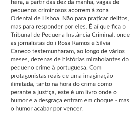
feira, a partir das dez da manhã, vagas de
pequenos criminosos acorrem à zona
Oriental de Lisboa. Não para praticar delitos,
mas para responder por eles. É aí que fica o
Tribunal de Pequena Instância Criminal, onde
as jornalistas do i Rosa Ramos e Sílvia
Caneco testemunharam, ao longo de vários
meses, dezenas de histórias mirabolantes do
pequeno crime à portuguesa. Com
protagonistas reais de uma imaginação
ilimitada, tanto na hora do crime como
perante a justiça, este é um livro onde o
humor e a desgraça entram em choque - mas
o humor acabar por vencer.