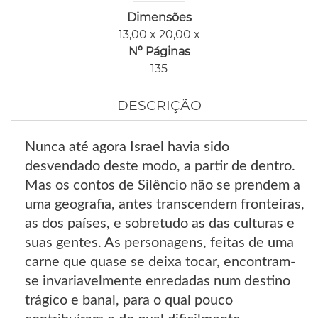
Dimensões
13,00 x 20,00 x
Nº Páginas
135
DESCRIÇÃO
Nunca até agora Israel havia sido
desvendado deste modo, a partir de dentro.
Mas os contos de Silêncio não se prendem a
uma geografia, antes transcendem fronteiras,
as dos países, e sobretudo as das culturas e
suas gentes. As personagens, feitas de uma
carne que quase se deixa tocar, encontram-
se invariavelmente enredadas num destino
trágico e banal, para o qual pouco