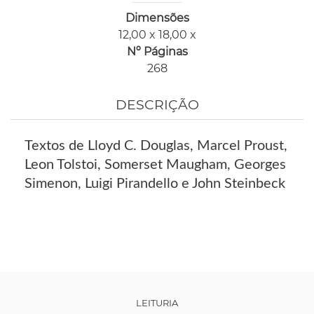
Dimensões
12,00 x 18,00 x
Nº Páginas
268
DESCRIÇÃO
Textos de Lloyd C. Douglas, Marcel Proust,
Leon Tolstoi, Somerset Maugham, Georges
Simenon, Luigi Pirandello e John Steinbeck
LEITURIA