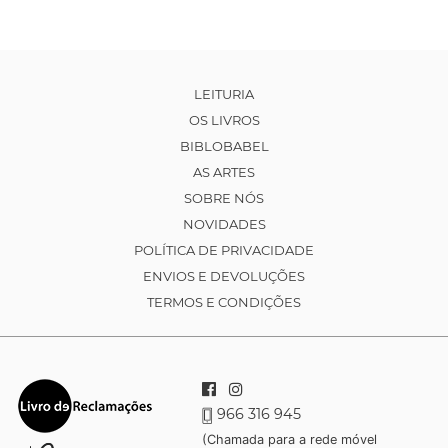
LEITURIA
OS LIVROS
BIBLOBABEL
AS ARTES
SOBRE NÓS
NOVIDADES
POLÍTICA DE PRIVACIDADE
ENVIOS E DEVOLUÇÕES
TERMOS E CONDIÇÕES
966 316 945
(Chamada para a rede móvel