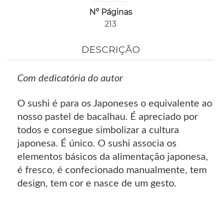
Nº Páginas
213
DESCRIÇÃO
Com dedicatória do autor
O sushi é para os Japoneses o equivalente ao
nosso pastel de bacalhau. É apreciado por
todos e consegue simbolizar a cultura
japonesa. É único. O sushi associa os
elementos básicos da alimentação japonesa,
é fresco, é confecionado manualmente, tem
design, tem cor e nasce de um gesto.