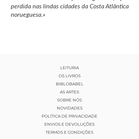
perdida nas lindas cidades da Costa Atlântica
norueguesa.»
LEITURIA
OS LIVROS
BIBLOBABEL
AS ARTES
SOBRE NÓS
NOVIDADES
POLÍTICA DE PRIVACIDADE
ENVIOS E DEVOLUÇÕES
TERMOS E CONDIÇÕES