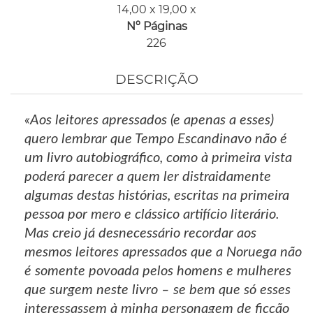
14,00 x 19,00 x
Nº Páginas
226
DESCRIÇÃO
«Aos leitores apressados (e apenas a esses)
quero lembrar que Tempo Escandinavo não é
um livro autobiográfico, como à primeira vista
poderá parecer a quem ler distraidamente
algumas destas histórias, escritas na primeira
pessoa por mero e clássico artifício literário.
Mas creio já desnecessário recordar aos
mesmos leitores apressados que a Noruega não
é somente povoada pelos homens e mulheres
que surgem neste livro – se bem que só esses
interessassem à minha personagem de ficção