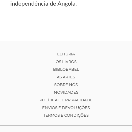
independência de Angola.
LEITURIA
OS LIVROS
BIBLOBABEL
AS ARTES
SOBRE NÓS
NOVIDADES
POLÍTICA DE PRIVACIDADE
ENVIOS E DEVOLUÇÕES
TERMOS E CONDIÇÕES