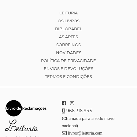
LEITURIA
OS LIVROS
BIBLOBABEL
AS ARTES
SOBRE NÓS
NOVIDADES
POLÍTICA DE PRIVACIDADE
ENVIOS E DEVOLUÇÕES
TERMOS E CONDIÇÕES
966 316 945
(Chamada para a rede móvel
nacional)
livros@leituria.com