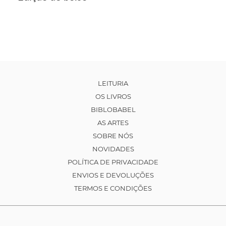
LEITURIA
OS LIVROS
BIBLOBABEL
AS ARTES
SOBRE NÓS
NOVIDADES
POLÍTICA DE PRIVACIDADE
ENVIOS E DEVOLUÇÕES
TERMOS E CONDIÇÕES