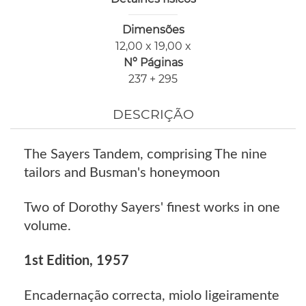
Dimensões
12,00 x 19,00 x
Nº Páginas
237 + 295
DESCRIÇÃO
The Sayers Tandem, comprising The nine
tailors and Busman's honeymoon
Two of Dorothy Sayers' finest works in one
volume.
1st Edition, 1957
Encadernação correcta, miolo ligeiramente