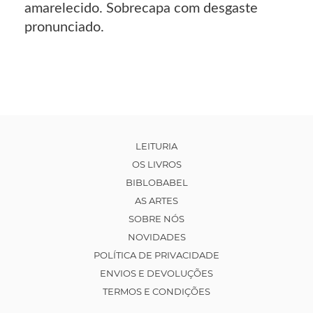
amarelecido. Sobrecapa com desgaste
pronunciado.
LEITURIA
OS LIVROS
BIBLOBABEL
AS ARTES
SOBRE NÓS
NOVIDADES
POLÍTICA DE PRIVACIDADE
ENVIOS E DEVOLUÇÕES
TERMOS E CONDIÇÕES