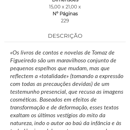
15,00 x 21,00 x
Nº Páginas
229
DESCRIÇÃO
«Os livros de contos e novelas de Tomaz de
Figueiredo são um maravilhoso conjunto de
pequenos espelhos que mudam, mas que
reflectem a «totalidade» (tomando a expressão
com todas as precauções devidas) de um
testemunho presencial, que recusa as imagens
cosméticas. Baseados em efeitos de
transformação e de deformação, esses textos
exaltam os últimos vestígios do mito da
natureza, indo o autor ao baú da infância e às