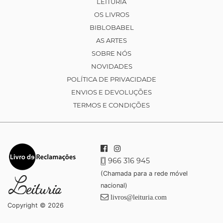
LEITURIA
OS LIVROS
BIBLOBABEL
AS ARTES
SOBRE NÓS
NOVIDADES
POLÍTICA DE PRIVACIDADE
ENVIOS E DEVOLUÇÕES
TERMOS E CONDIÇÕES
966 316 945
(Chamada para a rede móvel
nacional)
livros@leituria.com
Copyright © 2026