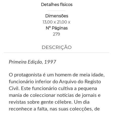
Detalhes físicos
Dimensões
13,00 x 21,00 x
Nº Páginas
279
DESCRIÇÃO
Primeira Edição, 1997
O protagonista é um homem de meia idade,
funcionário inferior do Arquivo do Registo
Civil. Este funcionário cultiva a pequena
mania de coleccionar notícias de jornais e
revistas sobre gente célebre. Um dia
reconhece a falta, nas suas colecções, de