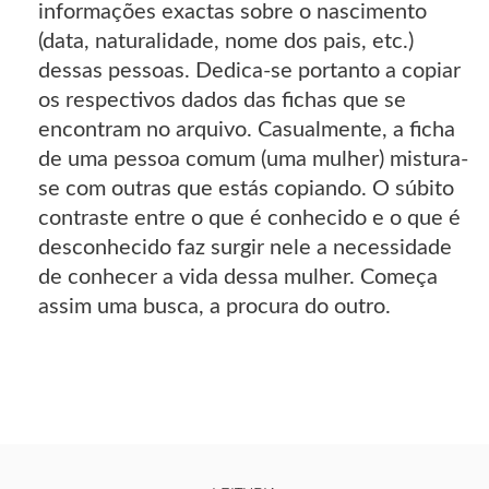
informações exactas sobre o nascimento
(data, naturalidade, nome dos pais, etc.)
dessas pessoas. Dedica-se portanto a copiar
os respectivos dados das fichas que se
encontram no arquivo. Casualmente, a ficha
de uma pessoa comum (uma mulher) mistura-
se com outras que estás copiando. O súbito
contraste entre o que é conhecido e o que é
desconhecido faz surgir nele a necessidade
de conhecer a vida dessa mulher. Começa
assim uma busca, a procura do outro.