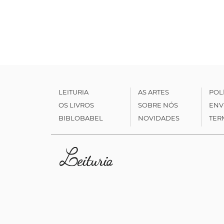
LEITURIA
AS ARTES
POL
OS LIVROS
SOBRE NÓS
ENV
BIBLOBABEL
NOVIDADES
TER