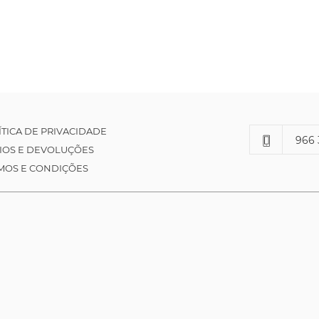
ÍTICA DE PRIVACIDADE
966 
IOS E DEVOLUÇÕES
MOS E CONDIÇÕES