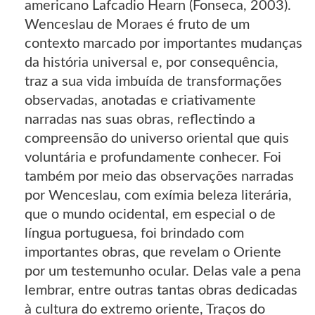
americano Lafcadio Hearn (Fonseca, 2003).
Wenceslau de Moraes é fruto de um
contexto marcado por importantes mudanças
da história universal e, por consequência,
traz a sua vida imbuída de transformações
observadas, anotadas e criativamente
narradas nas suas obras, reflectindo a
compreensão do universo oriental que quis
voluntária e profundamente conhecer. Foi
também por meio das observações narradas
por Wenceslau, com exímia beleza literária,
que o mundo ocidental, em especial o de
língua portuguesa, foi brindado com
importantes obras, que revelam o Oriente
por um testemunho ocular. Delas vale a pena
lembrar, entre outras tantas obras dedicadas
à cultura do extremo oriente, Traços do