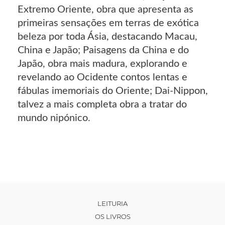
Extremo Oriente, obra que apresenta as
primeiras sensações em terras de exótica
beleza por toda Ásia, destacando Macau,
China e Japão; Paisagens da China e do
Japão, obra mais madura, explorando e
revelando ao Ocidente contos lentas e
fábulas imemoriais do Oriente; Dai-Nippon,
talvez a mais completa obra a tratar do
mundo nipónico.
LEITURIA
OS LIVROS