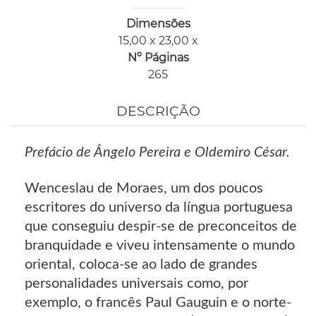
Dimensões
15,00 x 23,00 x
Nº Páginas
265
DESCRIÇÃO
Prefácio de Ângelo Pereira e Oldemiro César.
Wenceslau de Moraes, um dos poucos
escritores do universo da língua portuguesa
que conseguiu despir-se de preconceitos de
branquidade e viveu intensamente o mundo
oriental, coloca-se ao lado de grandes
personalidades universais como, por
exemplo, o francês Paul Gauguin e o norte-