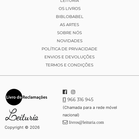
LEITURIA
OS LIVROS
BIBLOBABEL
AS ARTES
SOBRE NÓS
NOVIDADES
POLÍTICA DE PRIVACIDADE
ENVIOS E DEVOLUÇÕES
TERMOS E CONDIÇÕES
966 316 945
(Chamada para a rede móvel
nacional)
livros@leituria.com
Copyright © 2026