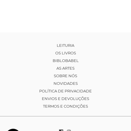
LEITURIA
OS LIVROS
BIBLOBABEL
AS ARTES
SOBRE NÓS
NOVIDADES
POLÍTICA DE PRIVACIDADE
ENVIOS E DEVOLUÇÕES
TERMOS E CONDIÇÕES