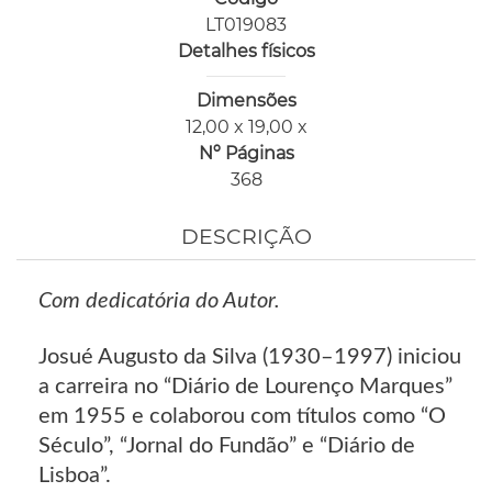
LT019083
Detalhes físicos
Dimensões
12,00 x 19,00 x
Nº Páginas
368
DESCRIÇÃO
Com dedicatória do Autor.
Josué Augusto da Silva (1930–1997) iniciou
a carreira no “Diário de Lourenço Marques”
em 1955 e colaborou com títulos como “O
Século”, “Jornal do Fundão” e “Diário de
Lisboa”.