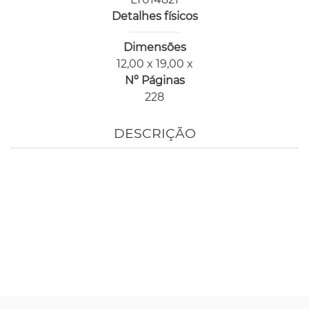
Detalhes físicos
Dimensões
12,00 x 19,00 x
Nº Páginas
228
DESCRIÇÃO