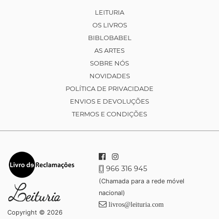
LEITURIA
OS LIVROS
BIBLOBABEL
AS ARTES
SOBRE NÓS
NOVIDADES
POLÍTICA DE PRIVACIDADE
ENVIOS E DEVOLUÇÕES
TERMOS E CONDIÇÕES
966 316 945
(Chamada para a rede móvel
nacional)
livros@leituria.com
Copyright © 2026