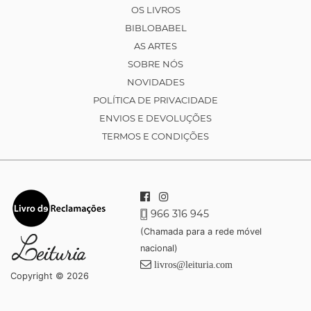
OS LIVROS
BIBLOBABEL
AS ARTES
SOBRE NÓS
NOVIDADES
POLÍTICA DE PRIVACIDADE
ENVIOS E DEVOLUÇÕES
TERMOS E CONDIÇÕES
966 316 945
(Chamada para a rede móvel
nacional)
livros@leituria.com
Copyright © 2026