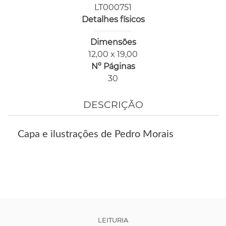
LT000751
Detalhes físicos
Dimensões
12,00 x 19,00
Nº Páginas
30
DESCRIÇÃO
Capa e ilustrações de Pedro Morais
LEITURIA