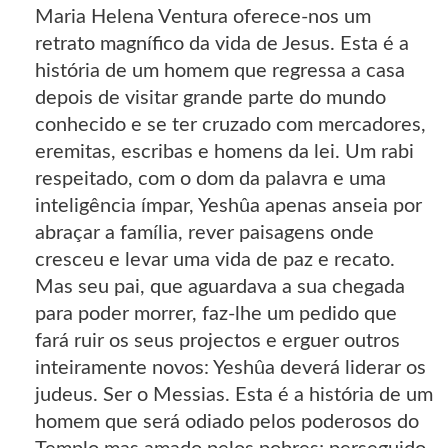
Maria Helena Ventura oferece-nos um
retrato magnífico da vida de Jesus. Esta é a
história de um homem que regressa a casa
depois de visitar grande parte do mundo
conhecido e se ter cruzado com mercadores,
eremitas, escribas e homens da lei. Um rabi
respeitado, com o dom da palavra e uma
inteligência ímpar, Yeshûa apenas anseia por
abraçar a família, rever paisagens onde
cresceu e levar uma vida de paz e recato.
Mas seu pai, que aguardava a sua chegada
para poder morrer, faz-lhe um pedido que
fará ruir os seus projectos e erguer outros
inteiramente novos: Yeshûa deverá liderar os
judeus. Ser o Messias. Esta é a história de um
homem que será odiado pelos poderosos do