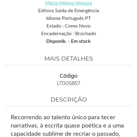
Maria Helena Ventura
Editora Saída de Emergência
Idioma Português PT
Estado : Como Novo
Encadernação : Brochado
Disponib. -
Em stock
MAIS DETALHES
Código
LT005857
DESCRIÇÃO
Recorrendo ao talento único para tecer
narrativas, à escrita quase poética e a uma
capacidade sublime de recriar o passado,