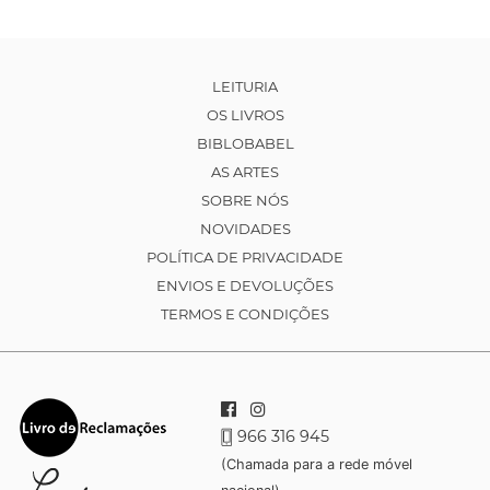
LEITURIA
OS LIVROS
BIBLOBABEL
AS ARTES
SOBRE NÓS
NOVIDADES
POLÍTICA DE PRIVACIDADE
ENVIOS E DEVOLUÇÕES
TERMOS E CONDIÇÕES
966 316 945
(Chamada para a rede móvel