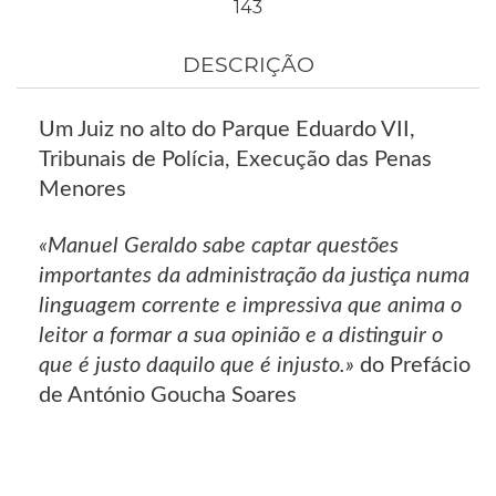
143
DESCRIÇÃO
Um Juiz no alto do Parque Eduardo VII,
Tribunais de Polícia, Execução das Penas
Menores
«Manuel Geraldo sabe captar questões
importantes da administração da justiça numa
linguagem corrente e impressiva que anima o
leitor a formar a sua opinião e a distinguir o
que é justo daquilo que é injusto.»
do Prefácio
de António Goucha Soares