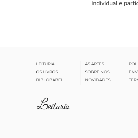
individual e par
LEITURIA
AS ARTES
POL
OS LIVROS
SOBRE NÓS
ENV
BIBLOBABEL
NOVIDADES
TER