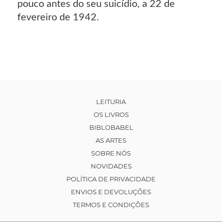
pouco antes do seu suicídio, a 22 de
fevereiro de 1942.
LEITURIA
OS LIVROS
BIBLOBABEL
AS ARTES
SOBRE NÓS
NOVIDADES
POLÍTICA DE PRIVACIDADE
ENVIOS E DEVOLUÇÕES
TERMOS E CONDIÇÕES