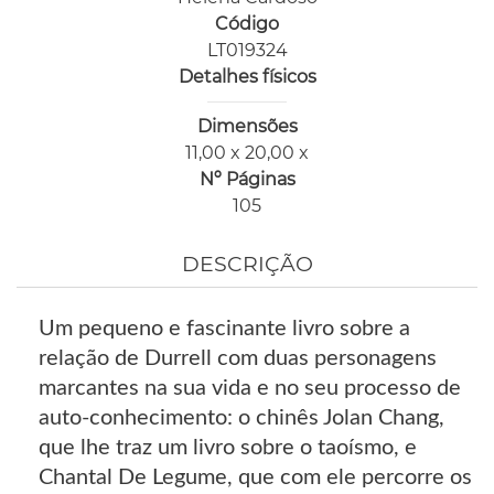
Código
LT019324
Detalhes físicos
Dimensões
11,00 x 20,00 x
Nº Páginas
105
DESCRIÇÃO
Um pequeno e fascinante livro sobre a
relação de Durrell com duas personagens
marcantes na sua vida e no seu processo de
auto-conhecimento: o chinês Jolan Chang,
que lhe traz um livro sobre o taoísmo, e
Chantal De Legume, que com ele percorre os