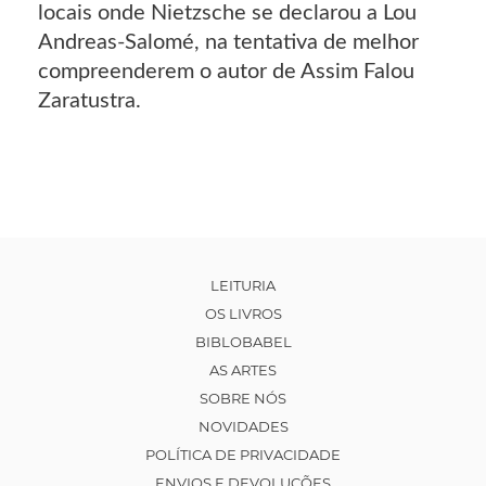
locais onde Nietzsche se declarou a Lou
Andreas-Salomé, na tentativa de melhor
compreenderem o autor de Assim Falou
Zaratustra.
LEITURIA
OS LIVROS
BIBLOBABEL
AS ARTES
SOBRE NÓS
NOVIDADES
POLÍTICA DE PRIVACIDADE
ENVIOS E DEVOLUÇÕES