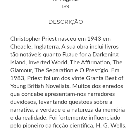
189
DESCRIÇÃO
Christopher Priest nasceu em 1943 em
Cheadle, Inglaterra. A sua obra inclui livros
tão notáveis quanto Fugue for a Darkening
Island, Inverted World, The Affirmation, The
Glamour, The Separation e O Prestígio. Em
1983, Priest foi um dos vinte Granta Best of
Young British Novelists. Muitos dos enredos
que concebe apresentam-nos narradores
duvidosos, levantando questões sobre a
narrativa, a verdade e a natureza da memória
e da realidade. Foi fortemente influenciado
pelo pioneiro da ficção científica, H. G. Wells,