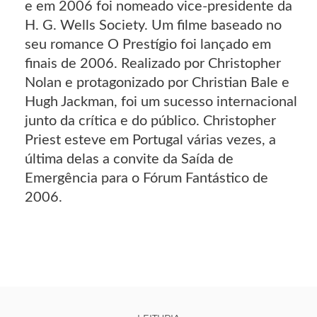
e em 2006 foi nomeado vice-presidente da
H. G. Wells Society. Um filme baseado no
seu romance O Prestígio foi lançado em
finais de 2006. Realizado por Christopher
Nolan e protagonizado por Christian Bale e
Hugh Jackman, foi um sucesso internacional
junto da crítica e do público. Christopher
Priest esteve em Portugal várias vezes, a
última delas a convite da Saída de
Emergência para o Fórum Fantástico de
2006.