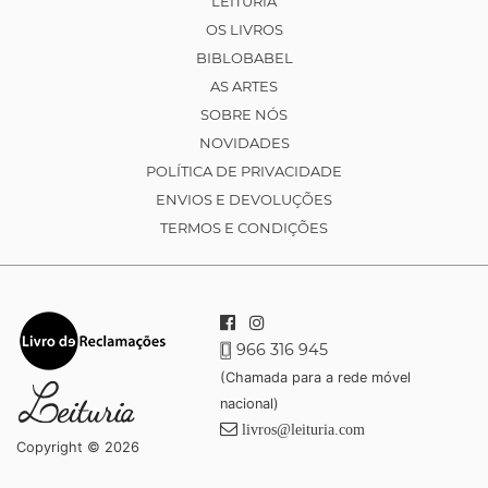
LEITURIA
OS LIVROS
BIBLOBABEL
AS ARTES
SOBRE NÓS
NOVIDADES
POLÍTICA DE PRIVACIDADE
ENVIOS E DEVOLUÇÕES
TERMOS E CONDIÇÕES
966 316 945
(Chamada para a rede móvel
nacional)
livros@leituria.com
Copyright © 2026