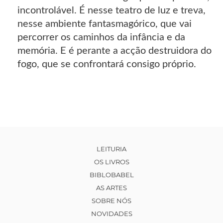
incontrolável. É nesse teatro de luz e treva,
nesse ambiente fantasmagórico, que vai
percorrer os caminhos da infância e da
memória. E é perante a acção destruidora do
fogo, que se confrontará consigo próprio.
LEITURIA
OS LIVROS
BIBLOBABEL
AS ARTES
SOBRE NÓS
NOVIDADES