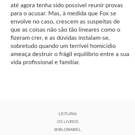
até agora tenha sido possível reunir provas
para o acusar. Mas, à medida que Fox se
envolve no caso, crescem as suspeitas de
que as coisas não são tão lineares como o
fizeram crer, e as dúvidas instalam-se,
sobretudo quando um terrível homicídio
ameaça destruir o frágil equilíbrio entre a sua
vida profissional e familiar.
LEITURIA
OS LIVROS
BIBLOBABEL