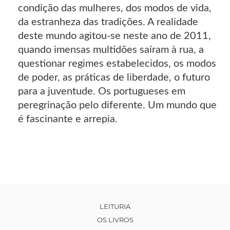
condição das mulheres, dos modos de vida,
da estranheza das tradições. A realidade
deste mundo agitou-se neste ano de 2011,
quando imensas multidões saíram à rua, a
questionar regimes estabelecidos, os modos
de poder, as práticas de liberdade, o futuro
para a juventude. Os portugueses em
peregrinação pelo diferente. Um mundo que
é fascinante e arrepia.
LEITURIA
OS LIVROS