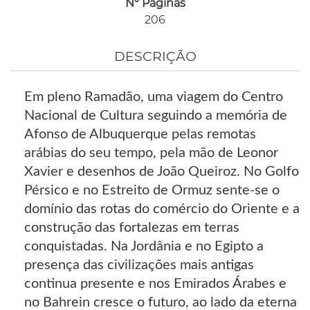
Nº Páginas
206
DESCRIÇÃO
Em pleno Ramadão, uma viagem do Centro
Nacional de Cultura seguindo a memória de
Afonso de Albuquerque pelas remotas
arábias do seu tempo, pela mão de Leonor
Xavier e desenhos de João Queiroz. No Golfo
Pérsico e no Estreito de Ormuz sente-se o
domínio das rotas do comércio do Oriente e a
construção das fortalezas em terras
conquistadas. Na Jordânia e no Egipto a
presença das civilizações mais antigas
continua presente e nos Emirados Árabes e
no Bahrein cresce o futuro, ao lado da eterna