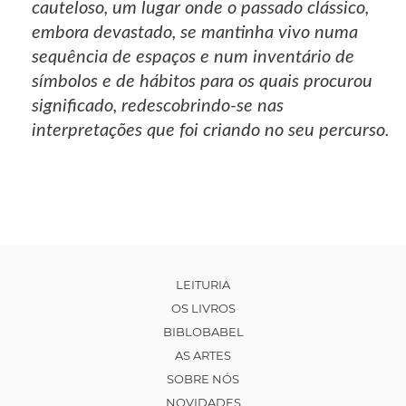
cauteloso, um lugar onde o passado clássico,
embora devastado, se mantinha vivo numa
sequência de espaços e num inventário de
símbolos e de hábitos para os quais procurou
significado, redescobrindo-se nas
interpretações que foi criando no seu percurso.
LEITURIA
OS LIVROS
BIBLOBABEL
AS ARTES
SOBRE NÓS
NOVIDADES