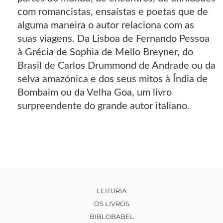
com romancistas, ensaístas e poetas que de
alguma maneira o autor relaciona com as
suas viagens. Da Lisboa de Fernando Pessoa
à Grécia de Sophia de Mello Breyner, do
Brasil de Carlos Drummond de Andrade ou da
selva amazónica e dos seus mitos à Índia de
Bombaim ou da Velha Goa, um livro
surpreendente do grande autor italiano.
LEITURIA
OS LIVROS
BIBLOBABEL