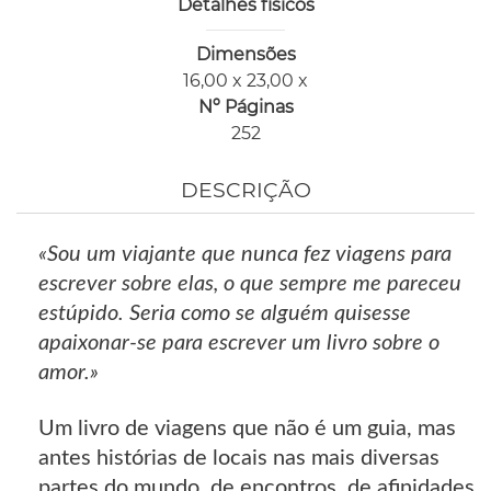
Detalhes físicos
Dimensões
16,00 x 23,00 x
Nº Páginas
252
DESCRIÇÃO
«Sou um viajante que nunca fez viagens para
escrever sobre elas, o que sempre me pareceu
estúpido. Seria como se alguém quisesse
apaixonar-se para escrever um livro sobre o
amor.»
Um livro de viagens que não é um guia, mas
antes histórias de locais nas mais diversas
partes do mundo, de encontros, de afinidades