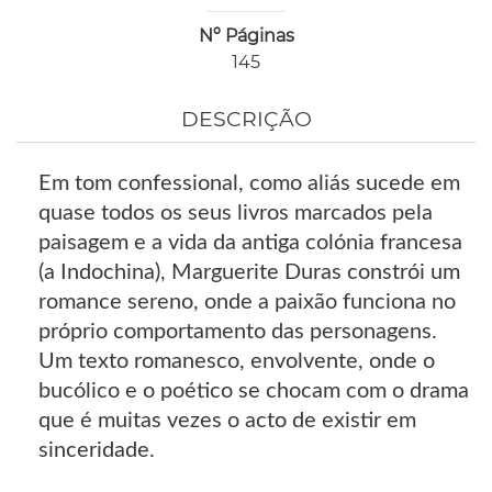
Nº Páginas
145
DESCRIÇÃO
Em tom confessional, como aliás sucede em
quase todos os seus livros marcados pela
paisagem e a vida da antiga colónia francesa
(a Indochina), Marguerite Duras constrói um
romance sereno, onde a paixão funciona no
próprio comportamento das personagens.
Um texto romanesco, envolvente, onde o
bucólico e o poético se chocam com o drama
que é muitas vezes o acto de existir em
sinceridade.