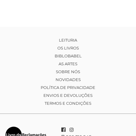
LEITURIA
OS LIVROS
BIBLOBABEL
AS ARTES
SOBRE NÓS
NOVIDADES
POLÍTICA DE PRIVACIDADE
ENVIOS E DEVOLUÇÕES
TERMOS E CONDIÇÕES