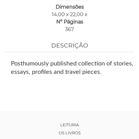
Dimensões
14,00 x 22,00 x
Nº Páginas
367
DESCRIÇÃO
Posthumously published collection of stories,
essays, profiles and travel pieces.
LEITURIA
OS LIVROS