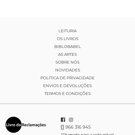
LEITURIA
OS LIVROS
BIBLOBABEL
AS ARTES
SOBRE NÓS
NOVIDADES
POLÍTICA DE PRIVACIDADE
ENVIOS E DEVOLUÇÕES
TERMOS E CONDIÇÕES
966 316 945
(Chamada para a rede móvel