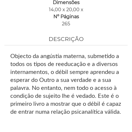
Dimensões
14,00 x 20,00 x
Nº Páginas
265
DESCRIÇÃO
Objecto da angústia materna, submetido a
todos os tipos de reeducação e a diversos
internamentos, o débil sempre aprendeu a
esperar do Outro a sua verdade e a sua
palavra. No entanto, nem todo o acesso à
condição de sujeito lhe é vedado. Este é o
primeiro livro a mostrar que o débil é capaz
de entrar numa relação psicanalítica válida.