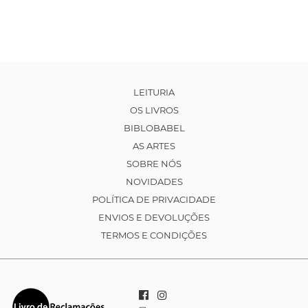
LEITURIA
OS LIVROS
BIBLOBABEL
AS ARTES
SOBRE NÓS
NOVIDADES
POLÍTICA DE PRIVACIDADE
ENVIOS E DEVOLUÇÕES
TERMOS E CONDIÇÕES