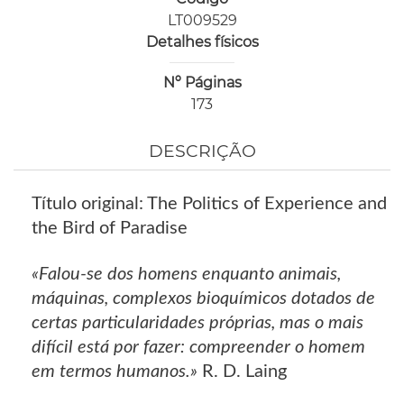
LT009529
Detalhes físicos
Nº Páginas
173
DESCRIÇÃO
Título original: The Politics of Experience and
the Bird of Paradise
«Falou-se dos homens enquanto animais,
máquinas, complexos bioquímicos dotados de
certas particularidades próprias, mas o mais
difícil está por fazer: compreender o homem
em termos humanos.»
R. D. Laing