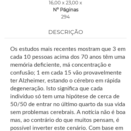
16,00 x 23,00 x
Nº Páginas
294
DESCRIÇÃO
Os estudos mais recentes mostram que 3 em
cada 10 pessoas acima dos 70 anos têm uma
memória deficiente, má concentração e
confusão; 1 em cada 15 vão provavelmente
ter Alzheimer, estando o cérebro em rápida
degeneração. Isto significa que cada
indivíduo só tem uma hipótese de cerca de
50/50 de entrar no último quarto da sua vida
sem problemas cerebrais. A notícia não é boa
mas, ao contrário do que muitos pensam, é
possível inverter este cenário. Com base em