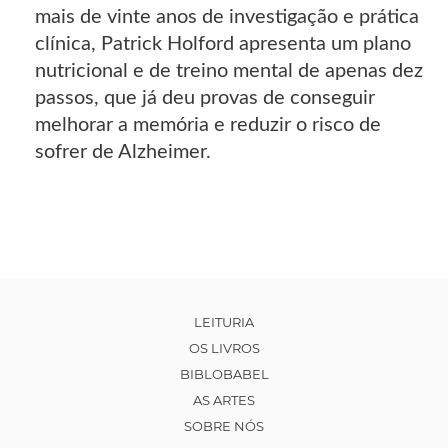
mais de vinte anos de investigação e prática
clínica, Patrick Holford apresenta um plano
nutricional e de treino mental de apenas dez
passos, que já deu provas de conseguir
melhorar a memória e reduzir o risco de
sofrer de Alzheimer.
LEITURIA
OS LIVROS
BIBLOBABEL
AS ARTES
SOBRE NÓS