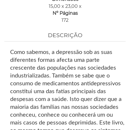
15,00 x 23,00 x
Nº Páginas
172
DESCRIÇÃO
Como sabemos, a depressão sob as suas
diferentes formas afecta uma parte
crescente das populações nas sociedades
industrializadas. Também se sabe que o
consumo de medicamentos antidepressivos
constitui uma das fatias principais das
despesas com a saúde. Isto quer dizer que a
maioria das famílias nas nossas sociedades
conheceu, conhece ou conhecerá um ou
mais casos de pessoas deprimidas. Este livro,