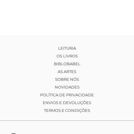
LEITURIA
OS LIVROS
BIBLOBABEL
AS ARTES
SOBRE NÓS
NOVIDADES
POLÍTICA DE PRIVACIDADE
ENVIOS E DEVOLUÇÕES
TERMOS E CONDIÇÕES