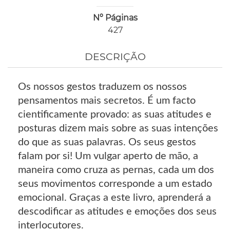
Nº Páginas
427
DESCRIÇÃO
Os nossos gestos traduzem os nossos
pensamentos mais secretos. É um facto
cientificamente provado: as suas atitudes e
posturas dizem mais sobre as suas intenções
do que as suas palavras. Os seus gestos
falam por si! Um vulgar aperto de mão, a
maneira como cruza as pernas, cada um dos
seus movimentos corresponde a um estado
emocional. Graças a este livro, aprenderá a
descodificar as atitudes e emoções dos seus
interlocutores.