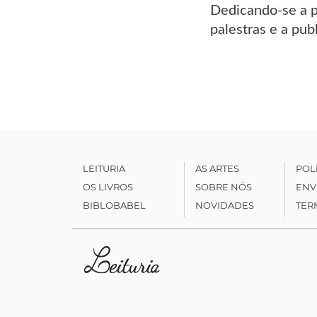
Dedicando-se a p
palestras e a pub
LEITURIA
AS ARTES
POL
OS LIVROS
SOBRE NÓS
ENV
BIBLOBABEL
NOVIDADES
TER