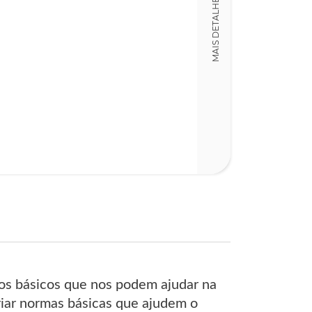
MAIS DETALHES
ios básicos que nos podem ajudar na
criar normas básicas que ajudem o