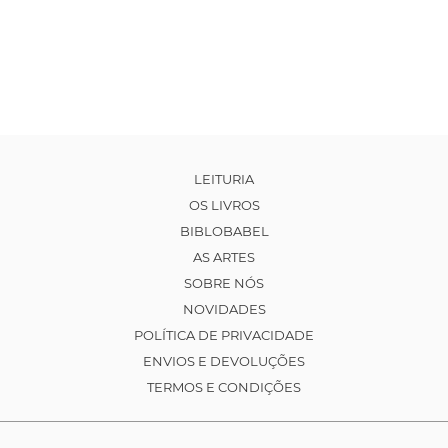
LEITURIA
OS LIVROS
BIBLOBABEL
AS ARTES
SOBRE NÓS
NOVIDADES
POLÍTICA DE PRIVACIDADE
ENVIOS E DEVOLUÇÕES
TERMOS E CONDIÇÕES