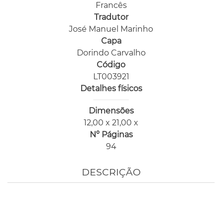
Francês
Tradutor
José Manuel Marinho
Capa
Dorindo Carvalho
Código
LT003921
Detalhes físicos
Dimensões
12,00 x 21,00 x
Nº Páginas
94
DESCRIÇÃO