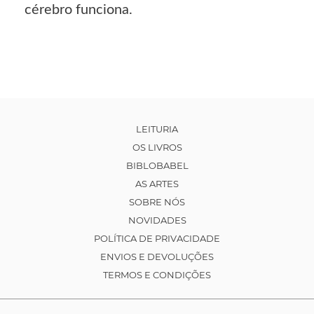
cérebro funciona.
LEITURIA
OS LIVROS
BIBLOBABEL
AS ARTES
SOBRE NÓS
NOVIDADES
POLÍTICA DE PRIVACIDADE
ENVIOS E DEVOLUÇÕES
TERMOS E CONDIÇÕES