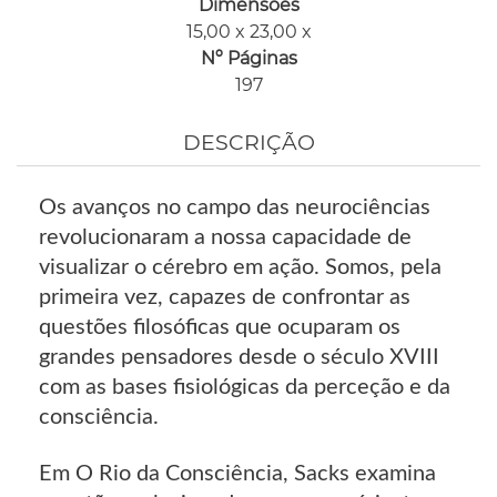
Dimensões
15,00 x 23,00 x
Nº Páginas
197
DESCRIÇÃO
Os avanços no campo das neurociências
revolucionaram a nossa capacidade de
visualizar o cérebro em ação. Somos, pela
primeira vez, capazes de confrontar as
questões filosóficas que ocuparam os
grandes pensadores desde o século XVIII
com as bases fisiológicas da perceção e da
consciência.
Em O Rio da Consciência, Sacks examina