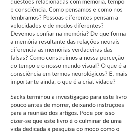
questões relacionadas com memória, tempo
e consciência. Como pensamos e como nos
lembramos? Pessoas diferentes pensam a
velocidades e de modos diferentes?
Devemos confiar na memória? De que forma
a memória resultante das relações neurais
diferencia as memórias verdadeiras das
falsas? Como construímos a nossa perceção
do tempo e o nosso mundo visual? O que é a
consciência em termos neurológicos? E, mais
importante ainda, o que é a criatividade?
Sacks terminou a investigação para este livro
pouco antes de morrer, deixando instruções
para a reunião dos artigos. Pode por isso
dizer-se que este livro é o culminar de uma
vida dedicada à pesquisa do modo como o