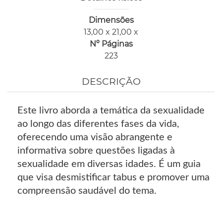
Dimensões
13,00 x 21,00 x
Nº Páginas
223
DESCRIÇÃO
Este livro aborda a temática da sexualidade
ao longo das diferentes fases da vida,
oferecendo uma visão abrangente e
informativa sobre questões ligadas à
sexualidade em diversas idades. É um guia
que visa desmistificar tabus e promover uma
compreensão saudável do tema.