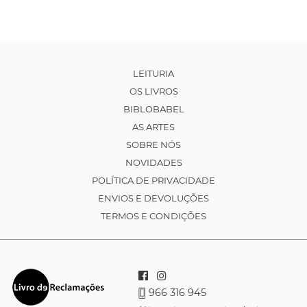
LEITURIA
OS LIVROS
BIBLOBABEL
AS ARTES
SOBRE NÓS
NOVIDADES
POLÍTICA DE PRIVACIDADE
ENVIOS E DEVOLUÇÕES
TERMOS E CONDIÇÕES
966 316 945