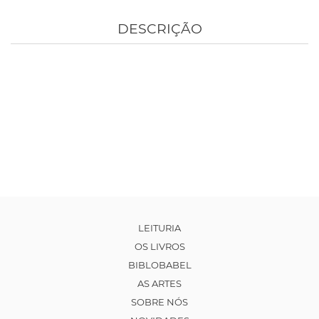
DESCRIÇÃO
LEITURIA
OS LIVROS
BIBLOBABEL
AS ARTES
SOBRE NÓS