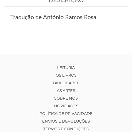
DESCRIÇÃO
Tradução de António Ramos Rosa.
LEITURIA
OS LIVROS
BIBLOBABEL
AS ARTES
SOBRE NÓS
NOVIDADES
POLÍTICA DE PRIVACIDADE
ENVIOS E DEVOLUÇÕES
TERMOS E CONDIÇÕES