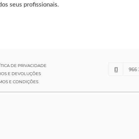
dos seus profissionais.
ÍTICA DE PRIVACIDADE
966 
IOS E DEVOLUÇÕES
MOS E CONDIÇÕES