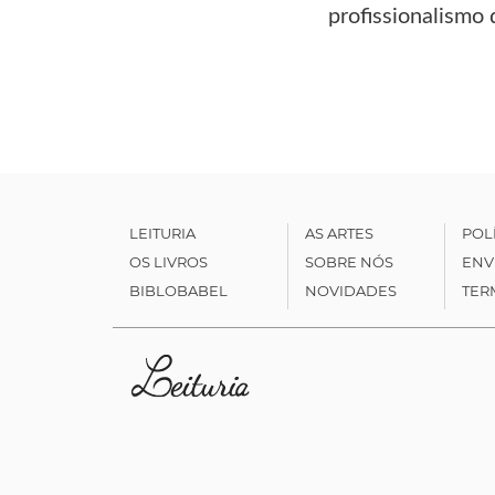
profissionalismo 
LEITURIA
AS ARTES
POL
OS LIVROS
SOBRE NÓS
ENV
BIBLOBABEL
NOVIDADES
TER